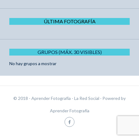
ÚLTIMA FOTOGRAFÍA
GRUPOS (MÁX. 30 VISIBLES)
No hay grupos a mostrar
© 2018 - Aprender Fotografía - La Red Social
· Powered by
Aprender Fotografía