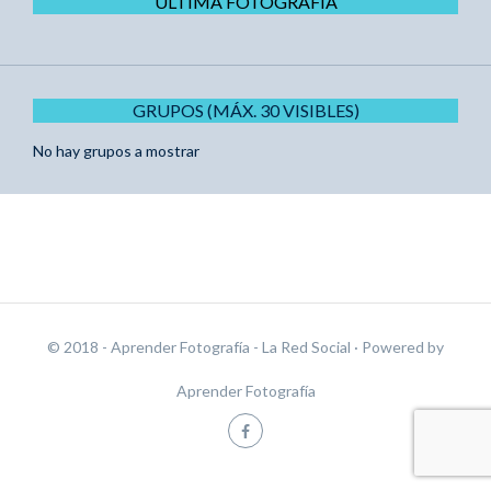
ÚLTIMA FOTOGRAFÍA
GRUPOS (MÁX. 30 VISIBLES)
No hay grupos a mostrar
© 2018 - Aprender Fotografía - La Red Social
· Powered by
Aprender Fotografía