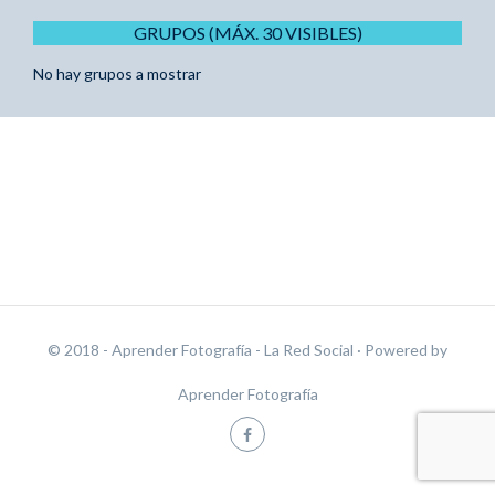
GRUPOS (MÁX. 30 VISIBLES)
No hay grupos a mostrar
© 2018 - Aprender Fotografía - La Red Social
· Powered by
Aprender Fotografía