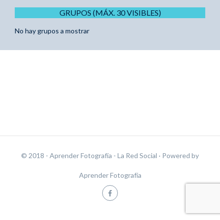
GRUPOS (MÁX. 30 VISIBLES)
No hay grupos a mostrar
© 2018 - Aprender Fotografía - La Red Social
· Powered by
Aprender Fotografía