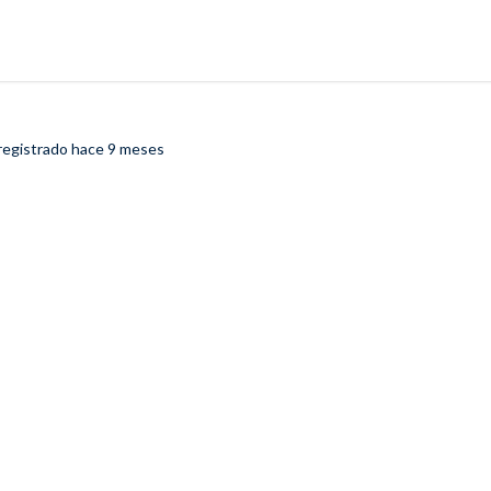
registrado
hace 9 meses