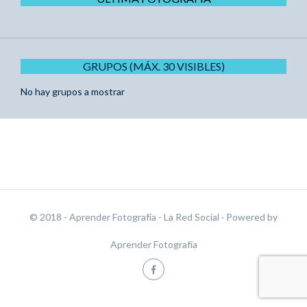
GRUPOS (MÁX. 30 VISIBLES)
No hay grupos a mostrar
© 2018 - Aprender Fotografía - La Red Social
· Powered by
Aprender Fotografía