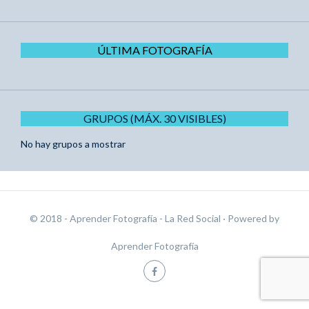
ÚLTIMA FOTOGRAFÍA
GRUPOS (MÁX. 30 VISIBLES)
No hay grupos a mostrar
© 2018 - Aprender Fotografía - La Red Social
· Powered by
Aprender Fotografía