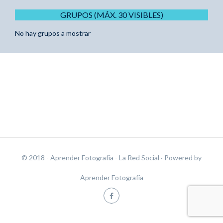
GRUPOS (MÁX. 30 VISIBLES)
No hay grupos a mostrar
© 2018 - Aprender Fotografía - La Red Social
· Powered by
Aprender Fotografía