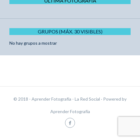
ÚLTIMA FOTOGRAFÍA
GRUPOS (MÁX. 30 VISIBLES)
No hay grupos a mostrar
© 2018 - Aprender Fotografía - La Red Social
· Powered by
Aprender Fotografía