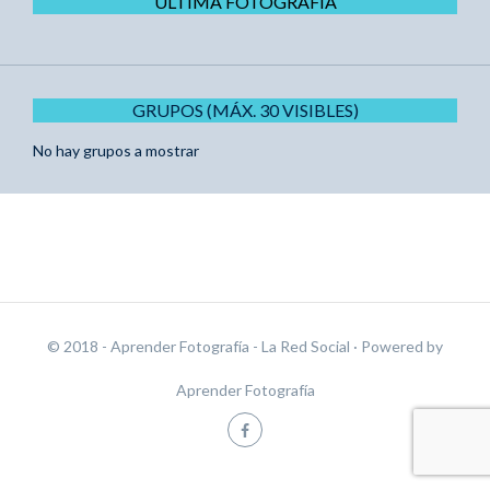
ÚLTIMA FOTOGRAFÍA
GRUPOS (MÁX. 30 VISIBLES)
No hay grupos a mostrar
© 2018 - Aprender Fotografía - La Red Social
· Powered by
Aprender Fotografía