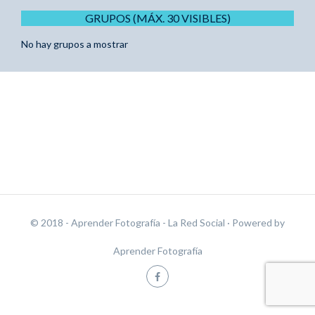
GRUPOS (MÁX. 30 VISIBLES)
No hay grupos a mostrar
© 2018 - Aprender Fotografía - La Red Social
· Powered by
Aprender Fotografía