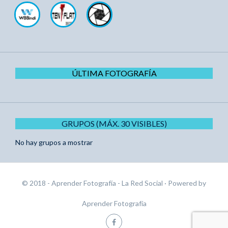
ÚLTIMA FOTOGRAFÍA
GRUPOS (MÁX. 30 VISIBLES)
No hay grupos a mostrar
© 2018 - Aprender Fotografía - La Red Social
· Powered by
Aprender Fotografía