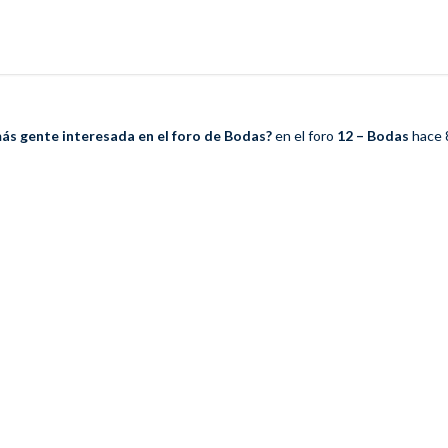
ás gente interesada en el foro de Bodas?
en el foro
12 – Bodas
hace 