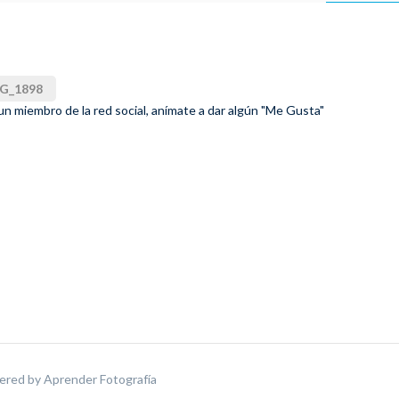
G_1898
 un miembro de la red social, anímate a dar algún "Me Gusta"
ered by
Aprender Fotografía