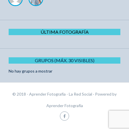
ÚLTIMA FOTOGRAFÍA
GRUPOS (MÁX. 30 VISIBLES)
No hay grupos a mostrar
© 2018 - Aprender Fotografía - La Red Social
· Powered by
Aprender Fotografía