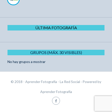
ÚLTIMA FOTOGRAFÍA
GRUPOS (MÁX. 30 VISIBLES)
No hay grupos a mostrar
© 2018 - Aprender Fotografía - La Red Social
· Powered by
Aprender Fotografía