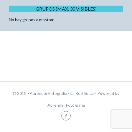
GRUPOS (MÁX. 30 VISIBLES)
No hay grupos a mostrar
© 2018 - Aprender Fotografía - La Red Social
· Powered by
Aprender Fotografía