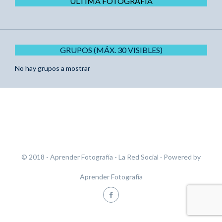
ÚLTIMA FOTOGRAFÍA
GRUPOS (MÁX. 30 VISIBLES)
No hay grupos a mostrar
© 2018 - Aprender Fotografía - La Red Social
· Powered by
Aprender Fotografía