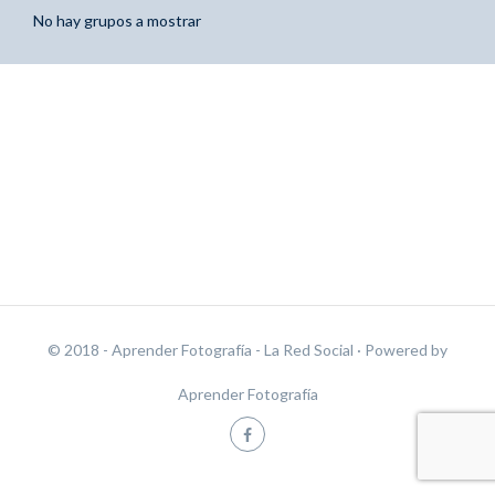
No hay grupos a mostrar
© 2018 - Aprender Fotografía - La Red Social
· Powered by
Aprender Fotografía