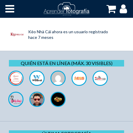
Inicio
Cursos OnLine
Kèo Nhà Cái
ahora es un usuario registrado
hace 7 meses
QUIÉN ESTÁ EN LÍNEA (MÁX. 30 VISIBLES)