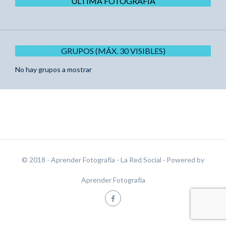
ÚLTIMA FOTOGRAFÍA
GRUPOS (MÁX. 30 VISIBLES)
No hay grupos a mostrar
© 2018 - Aprender Fotografía - La Red Social
· Powered by
Aprender Fotografía