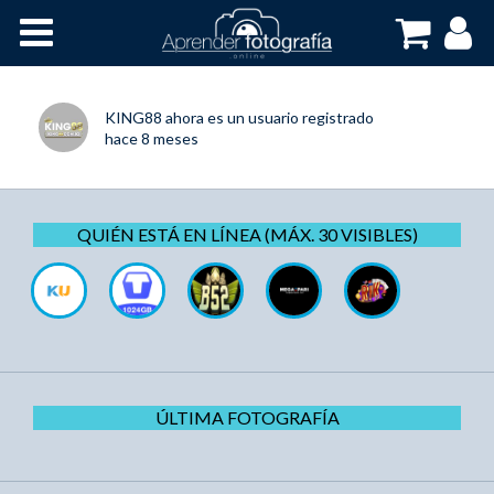
Inicio
Cursos OnLine
KING88
ahora es un usuario registrado
hace 8 meses
QUIÉN ESTÁ EN LÍNEA (MÁX. 30 VISIBLES)
ÚLTIMA FOTOGRAFÍA