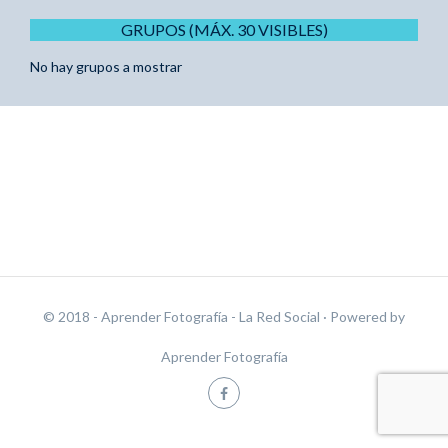
GRUPOS (MÁX. 30 VISIBLES)
No hay grupos a mostrar
© 2018 - Aprender Fotografía - La Red Social
· Powered by
Aprender Fotografía