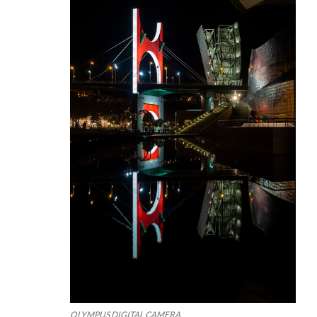
OLYMPUS DIGITAL CAMERA