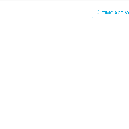
ÚLTIMO ACTIV