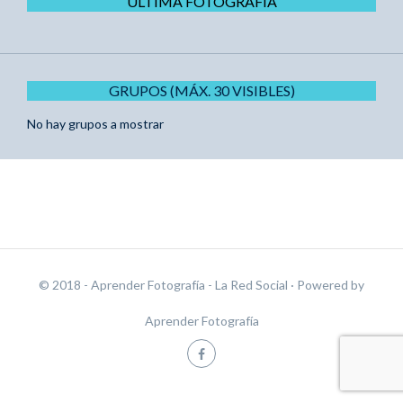
ÚLTIMA FOTOGRAFÍA
GRUPOS (MÁX. 30 VISIBLES)
No hay grupos a mostrar
© 2018 - Aprender Fotografía - La Red Social
· Powered by
Aprender Fotografía