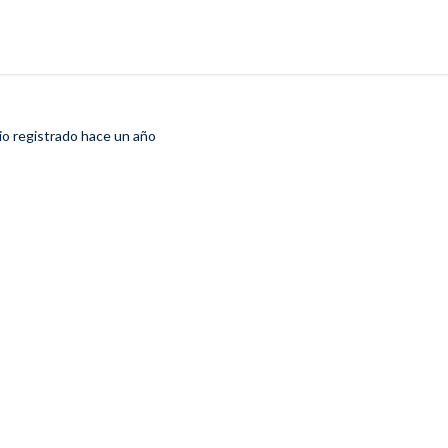
io registrado
hace un año