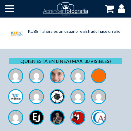
Inicio
Cursos OnLine
KUBET
ahora es un usuario registrado
hace un año
QUIÉN ESTÁ EN LÍNEA (MÁX. 30 VISIBLES)