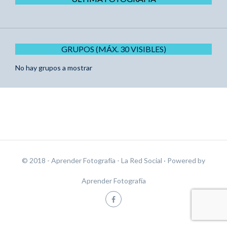
GRUPOS (MÁX. 30 VISIBLES)
No hay grupos a mostrar
© 2018 - Aprender Fotografía - La Red Social
· Powered by
Aprender Fotografía