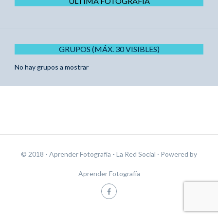
ÚLTIMA FOTOGRAFÍA
GRUPOS (MÁX. 30 VISIBLES)
No hay grupos a mostrar
© 2018 - Aprender Fotografía - La Red Social
· Powered by
Aprender Fotografía