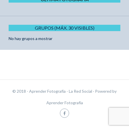
GRUPOS (MÁX. 30 VISIBLES)
No hay grupos a mostrar
© 2018 - Aprender Fotografía - La Red Social
· Powered by
Aprender Fotografía