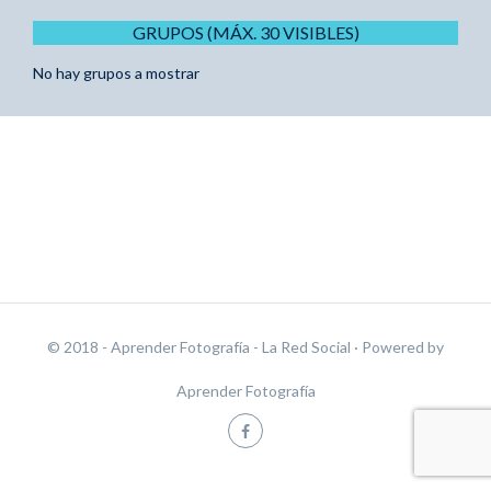
GRUPOS (MÁX. 30 VISIBLES)
No hay grupos a mostrar
© 2018 - Aprender Fotografía - La Red Social
· Powered by
Aprender Fotografía