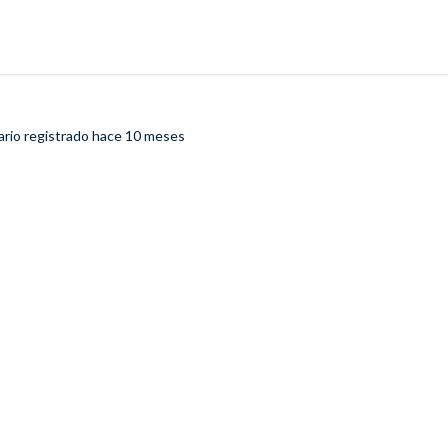
ario registrado
hace 10 meses