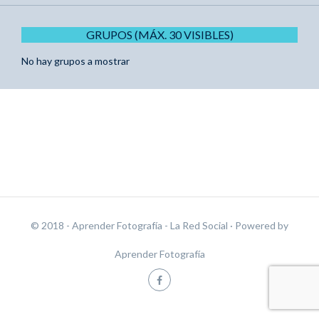
GRUPOS (MÁX. 30 VISIBLES)
No hay grupos a mostrar
© 2018 - Aprender Fotografía - La Red Social
· Powered by
Aprender Fotografía