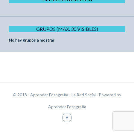
GRUPOS (MÁX. 30 VISIBLES)
No hay grupos a mostrar
© 2018 - Aprender Fotografía - La Red Social
· Powered by
Aprender Fotografía