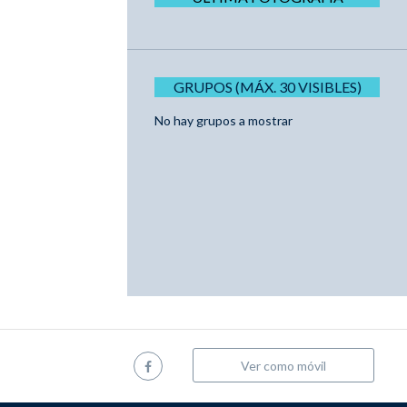
GRUPOS (MÁX. 30 VISIBLES)
No hay grupos a mostrar