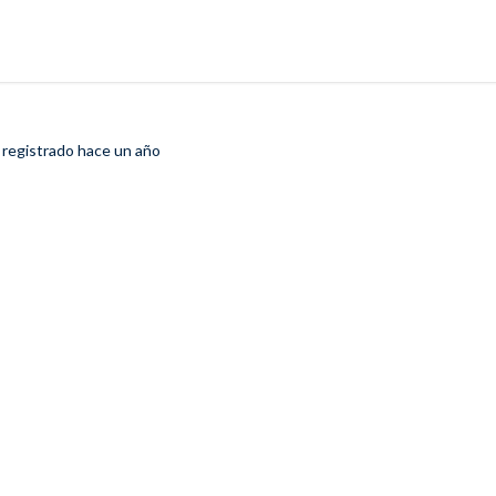
 registrado
hace un año