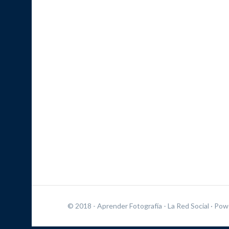
© 2018 - Aprender Fotografía - La Red Social
· Pow