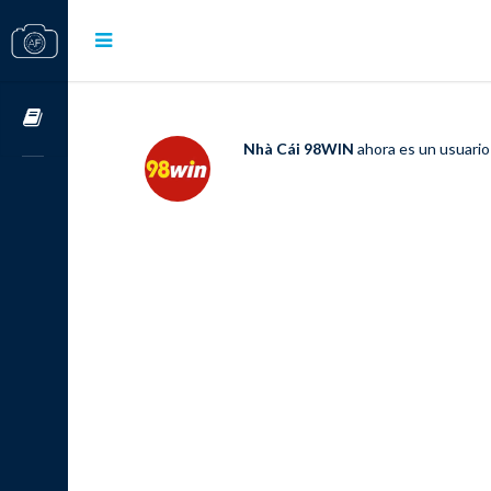
Cursos OnLine
Nhà Cái 98WIN
ahora es un usuario