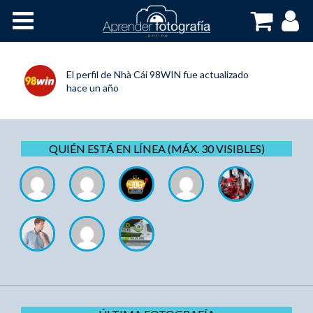
Inicio
Cursos OnLine
El perfil de
Nhà Cái 98WIN
fue actualizado
hace un año
QUIÉN ESTÁ EN LÍNEA (MÁX. 30 VISIBLES)