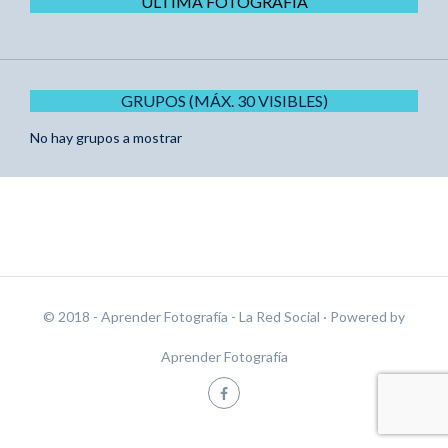
ÚLTIMA FOTOGRAFÍA
GRUPOS (MÁX. 30 VISIBLES)
No hay grupos a mostrar
© 2018 - Aprender Fotografía - La Red Social
· Powered by
Aprender Fotografía