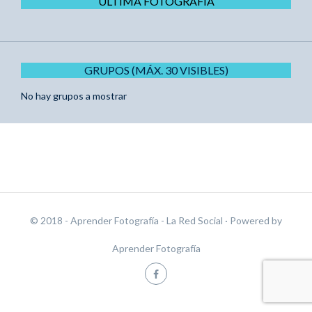
ÚLTIMA FOTOGRAFÍA
GRUPOS (MÁX. 30 VISIBLES)
No hay grupos a mostrar
© 2018 - Aprender Fotografía - La Red Social
· Powered by
Aprender Fotografía