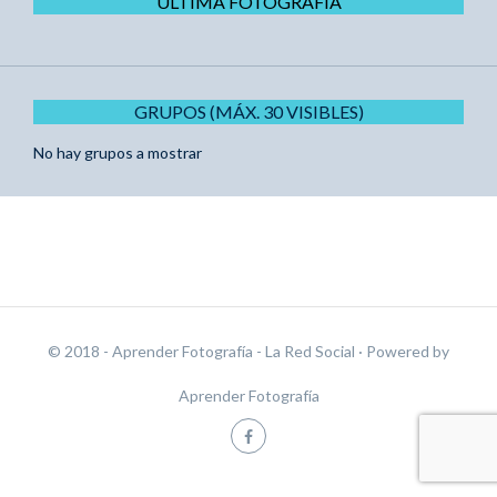
ÚLTIMA FOTOGRAFÍA
GRUPOS (MÁX. 30 VISIBLES)
No hay grupos a mostrar
© 2018 - Aprender Fotografía - La Red Social
· Powered by
Aprender Fotografía