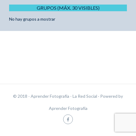
GRUPOS (MÁX. 30 VISIBLES)
No hay grupos a mostrar
© 2018 - Aprender Fotografía - La Red Social
· Powered by
Aprender Fotografía