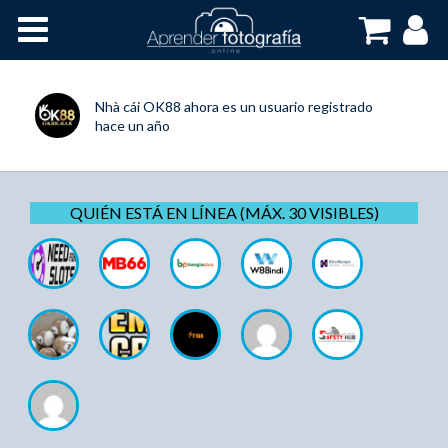
Inicio
Cursos OnLine
Nhà cái OK88
ahora es un usuario registrado
hace un año
QUIÉN ESTÁ EN LÍNEA (MÁX. 30 VISIBLES)