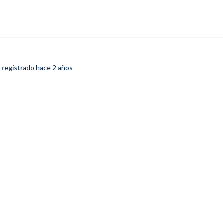
o registrado
hace 2 años