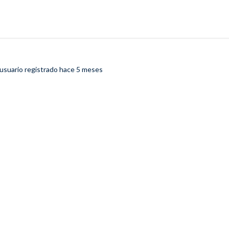
usuario registrado
hace 5 meses