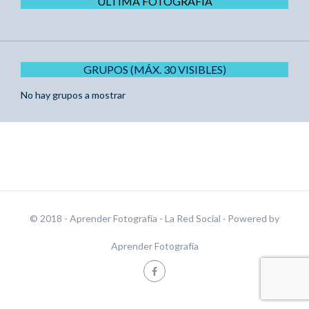
ÚLTIMA FOTOGRAFÍA
GRUPOS (MÁX. 30 VISIBLES)
No hay grupos a mostrar
© 2018 - Aprender Fotografía - La Red Social
· Powered by
Aprender Fotografía