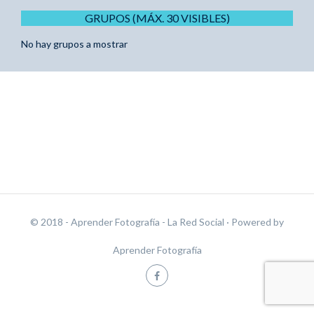
GRUPOS (MÁX. 30 VISIBLES)
No hay grupos a mostrar
© 2018 - Aprender Fotografía - La Red Social
· Powered by
Aprender Fotografía