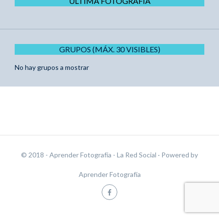
ÚLTIMA FOTOGRAFÍA
GRUPOS (MÁX. 30 VISIBLES)
No hay grupos a mostrar
© 2018 - Aprender Fotografía - La Red Social
· Powered by
Aprender Fotografía