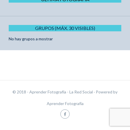
GRUPOS (MÁX. 30 VISIBLES)
No hay grupos a mostrar
© 2018 - Aprender Fotografía - La Red Social
· Powered by
Aprender Fotografía