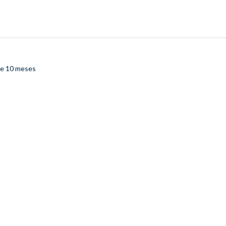
e 10 meses