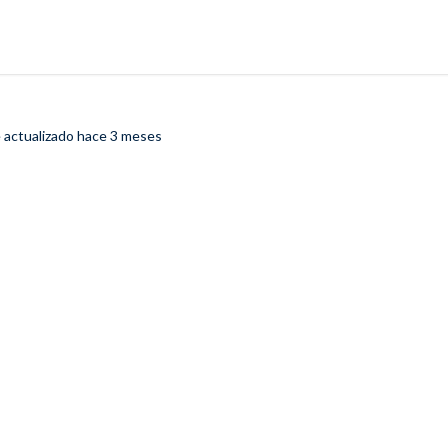
 actualizado
hace 3 meses