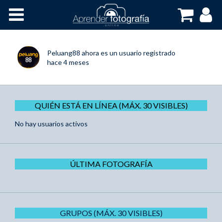
Inicio
Cursos OnLine
Peluang88
ahora es un usuario registrado
hace 4 meses
QUIÉN ESTÁ EN LÍNEA (MÁX. 30 VISIBLES)
No hay usuarios activos
ÚLTIMA FOTOGRAFÍA
GRUPOS (MÁX. 30 VISIBLES)