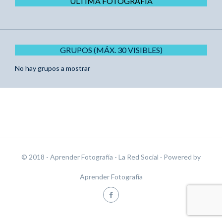
ÚLTIMA FOTOGRAFÍA
GRUPOS (MÁX. 30 VISIBLES)
No hay grupos a mostrar
© 2018 - Aprender Fotografía - La Red Social
· Powered by
Aprender Fotografía