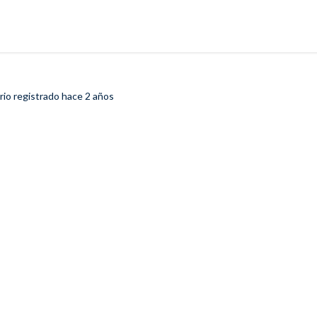
rio registrado
hace 2 años